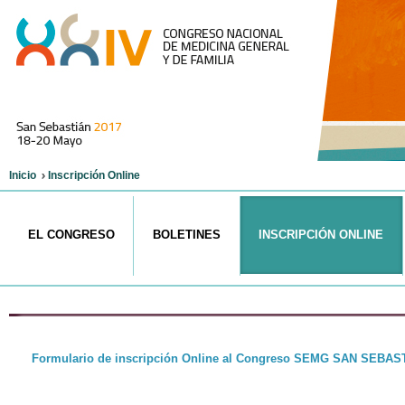
Inicio
Inscripción Online
EL CONGRESO
BOLETINES
INSCRIPCIÓN ONLINE
Formulario
de inscripción Online al Congreso SEMG SAN SEBAS