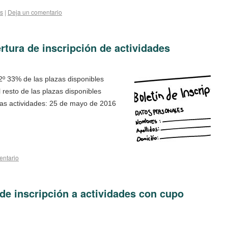
es
|
Deja un comentario
tura de inscripción de actividades
 2º 33% de las plazas disponibles
 resto de las plazas disponibles
stas actividades: 25 de mayo de 2016
entario
 de inscripción a actividades con cupo