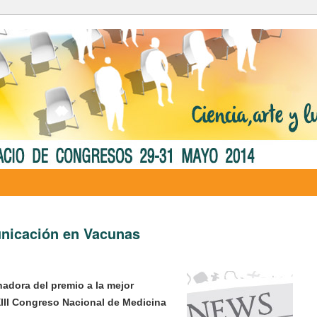
unicación en Vacunas
adora del premio a la mejor
III Congreso Nacional de Medicina