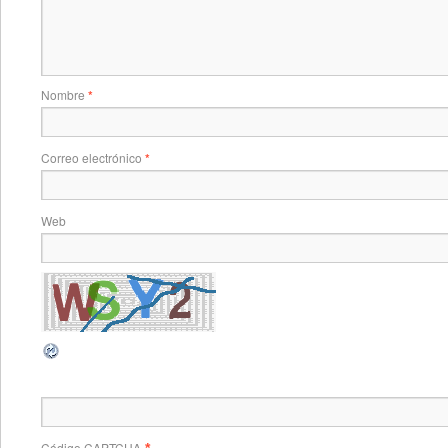
Nombre
*
Correo electrónico
*
Web
Código CAPTCHA