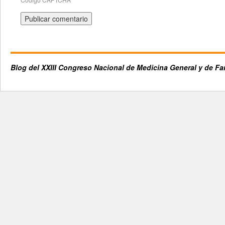
*
Blog del XXIII Congreso Nacional de Medicina General y de Fa