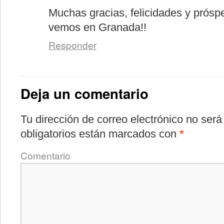
Muchas gracias, felicidades y prósp
vemos en Granada!!
Responder
Deja un comentario
Tu dirección de correo electrónico no será
obligatorios están marcados con
*
Comentario