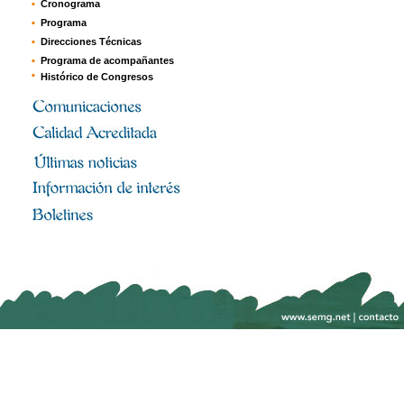
Cronograma
Programa
Direcciones Técnicas
Programa de acompañantes
Histórico de Congresos