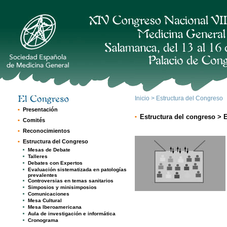
Inicio
> Estructura del Congreso
Presentación
Estructura del congreso > 
Comités
Reconocimientos
Estructura del Congreso
Mesas de Debate
Talleres
Debates con Expertos
Evaluación sistematizada en patologías
prevalentes
Controversias en temas sanitarios
Simposios y minisimposios
Comunicaciones
Mesa Cultural
Mesa Iberoamericana
Aula de investigación e informática
Cronograma