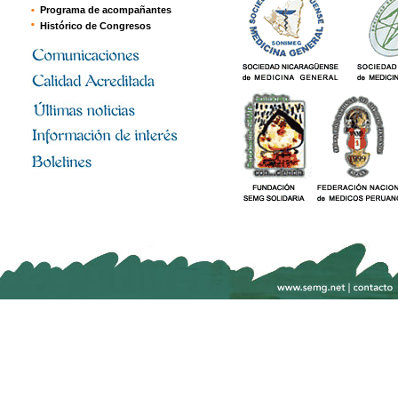
Programa de acompañantes
Histórico de Congresos