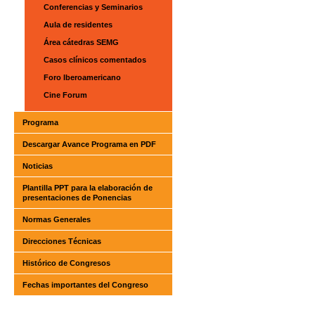
Conferencias y Seminarios
Aula de residentes
Área cátedras SEMG
Casos clínicos comentados
Foro Iberoamericano
Cine Forum
Programa
Descargar Avance Programa en PDF
Noticias
Plantilla PPT para la elaboración de
presentaciones de Ponencias
Normas Generales
Direcciones Técnicas
Histórico de Congresos
Fechas importantes del Congreso