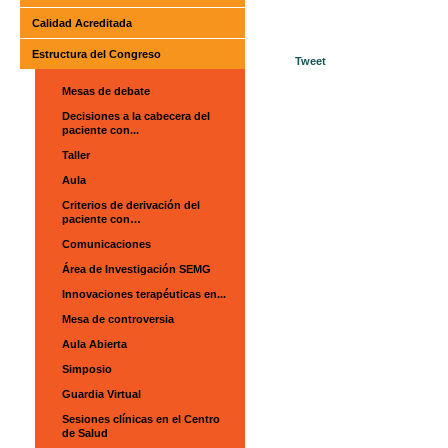
Calidad Acreditada
Estructura del Congreso
Tweet
Mesas de debate
Decisiones a la cabecera del
paciente con...
Taller
Aula
Criterios de derivación del
paciente con…
Comunicaciones
Área de Investigación SEMG
Innovaciones terapéuticas en...
Mesa de controversia
Aula Abierta
Simposio
Guardia Virtual
Sesiones clínicas en el Centro
de Salud