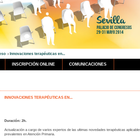
eso
Innovaciones terapéuticas en...
INSCRIPCIÓN ONLINE
COMUNICACIONES
INNOVACIONES
TERAPÉUTICAS EN...
Duración: 2h.
Actualización a cargo de varios expertos de las ultimas novedades terapéuticas aplicable
prevalentes en Atención Primaria.