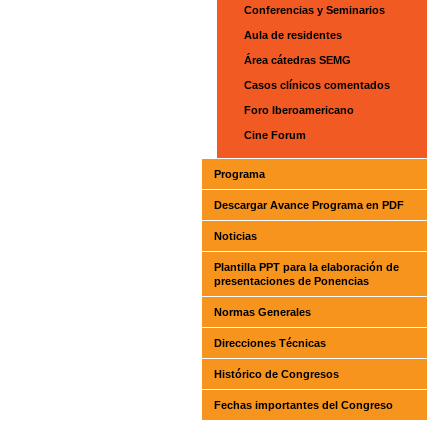
Conferencias y Seminarios
Aula de residentes
Área cátedras SEMG
Casos clínicos comentados
Foro Iberoamericano
Cine Forum
Programa
Descargar Avance Programa en PDF
Noticias
Plantilla PPT para la elaboración de
presentaciones de Ponencias
Normas Generales
Direcciones Técnicas
Histórico de Congresos
Fechas importantes del Congreso