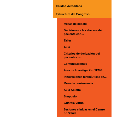
Calidad Acreditada
Estructura del Congreso
Mesas de debate
Decisiones a la cabecera del
paciente con...
Taller
Aula
Criterios de derivación del
paciente con…
Comunicaciones
Área de Investigación SEMG
Innovaciones terapéuticas en...
Mesa de controversia
Aula Abierta
Simposio
Guardia Virtual
Sesiones clínicas en el Centro
de Salud