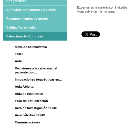
Congresistas
Expertos en la materia son invitados
Comisión permanente y Comités
vista sobre un mismo tema.
Reconocimientos de interés
Calidad Acreditada
Estructura del Congreso
Mesa de controversia
Taller
Aula
Decisiones a la cabecera del
paciente con...
Innovaciones terapéuticas en...
Aula Abierta
Aula de residentes
Foro de Actualización
Área de Investigación SEMG
Área cátedras SEMG
Comunicaciones