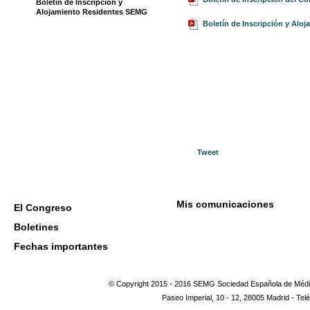
Boletín de Inscripción y
Alojamiento Residentes SEMG
Boletín de Inscripción y Alo
Tweet
Mis comunicaciones
El Congreso
Boletines
Fechas importantes
© Copyright 2015 - 2016 SEMG Sociedad Española de Médic
Paseo Imperial, 10 - 12, 28005 Madrid - Tel